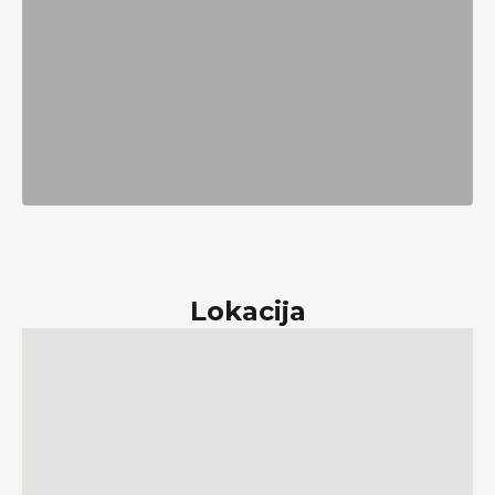
Lokacija