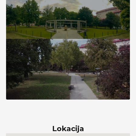
Lokacija