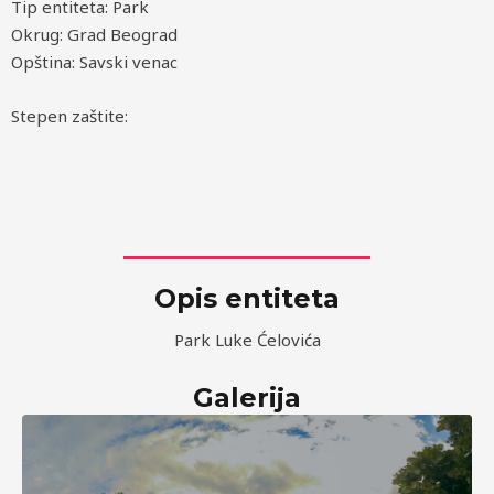
Tip entiteta: Park
Okrug: Grad Beograd
Opština: Savski venac
Stepen zaštite:
Opis entiteta
Park Luke Ćelovića
Galerija