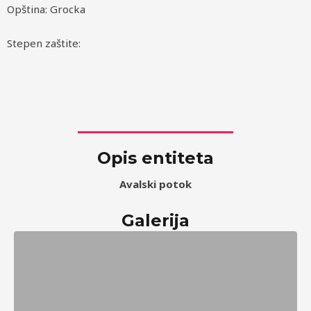
Opština: Grocka
Stepen zaštite:
Opis entiteta
Avalski potok
Galerija