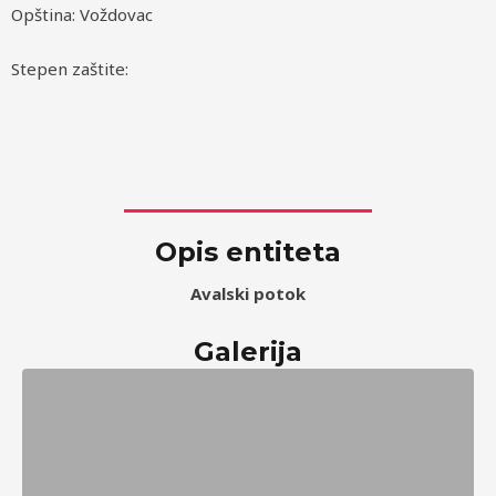
Opština: Voždovac
Stepen zaštite:
Opis entiteta
Avalski potok
Galerija