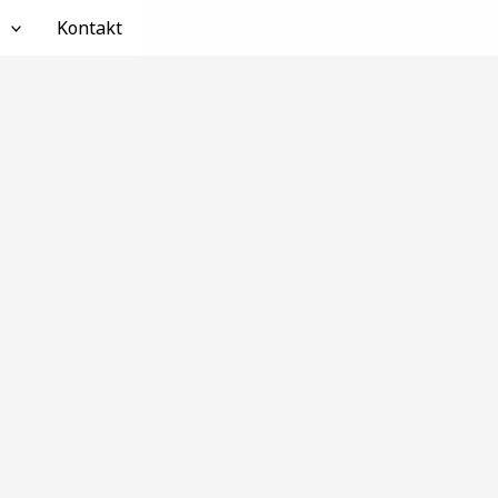
Kontakt