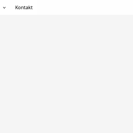
Kontakt