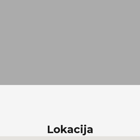
Lokacija