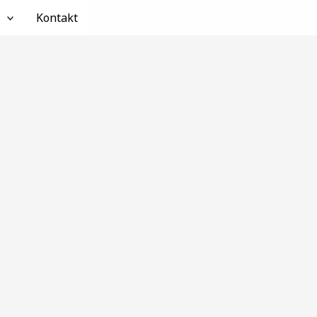
Kontakt